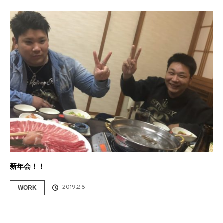
新年会！！
2019.2.6
WORK