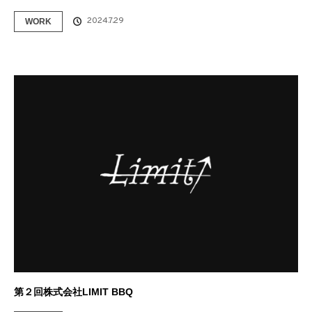
2024.7.29
WORK
第２回株式会社LIMIT BBQ