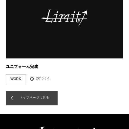
ユニフォーム完成
2018.5.4
WORK
トップページに戻る