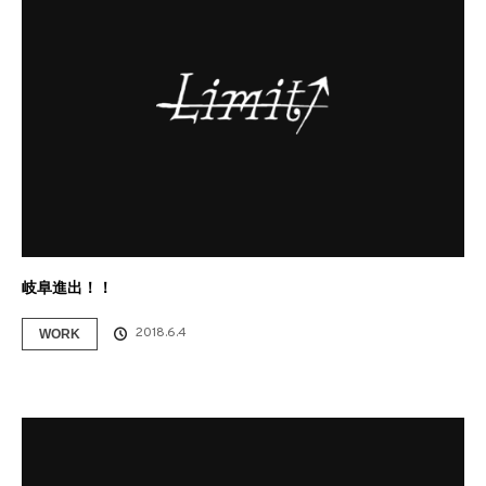
岐阜進出！！
2018.6.4
WORK